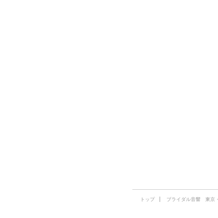
トップ
ブライダル音響 東京