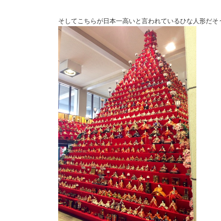
そしてこちらが日本一高いと言われているひな人形だそ