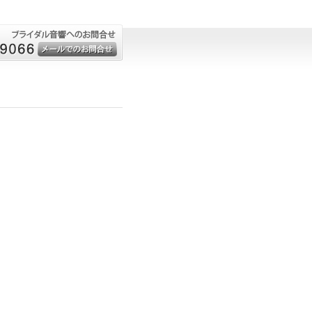
お問合せ
メールでのお問合
せはこちら