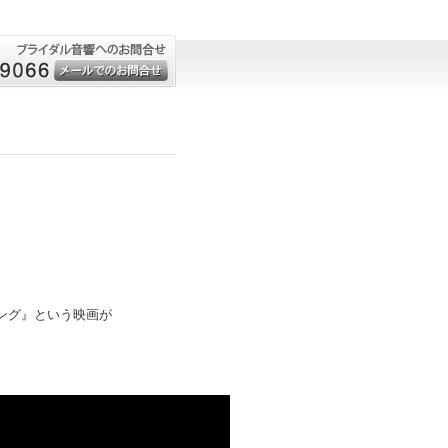
お問合せ
メールでのお問合
せはこちら
ング』という映画が